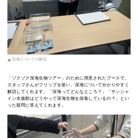
深海についての解説
「ゾクゾク深海生物ツアー」のために用意されたブースで、
スタッフさんがフリップを使い、深海について分かりやすく
解説してくれます。「深海ってどんなところ？」「サンシャ
イン水族館はどうやって深海生物を採集しているの？」とい
った疑問に答えてくれます。