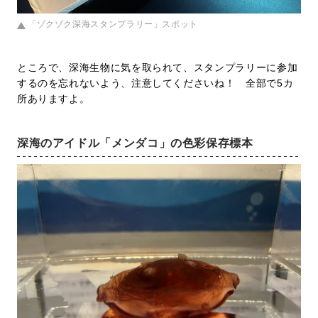
「ゾクゾク深海スタンプラリー」スポット
ところで、深海生物に気を取られて、スタンプラリーに参加
するのを忘れないよう、注意してくださいね！ 全部で5カ
所ありますよ。
深海のアイドル「メンダコ」の色彩保存標本