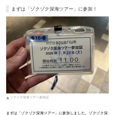
まずは「ゾクゾク深海ツアー」に参加！
ゾクゾク深海ツアー参加証
まずは「ゾクゾク深海ツアー」に参加しました。ゾクゾク深