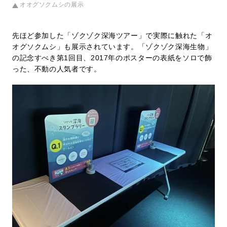
オオグソクムシの展示
先ほど参加した「ゾクゾク深海ツアー」で実際に触れた「オ
オグソクムシ」も展示されています。「ゾクゾク深海生物」
の記念すべき第1回目、2017年のポスターの表紙をソロで飾
った、不動の人気者です。