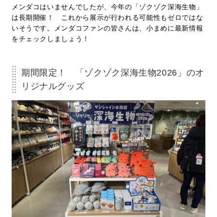
メンダコはいませんでしたが、今年の「ゾクゾク深海生物」
は長期開催！ これから展示が行われる可能性もゼロではな
いそうです。メンダコファンの皆さんは、小まめに最新情報
をチェックしましょう！
期間限定！ 「ゾクゾク深海生物2026」のオ
リジナルグッズ