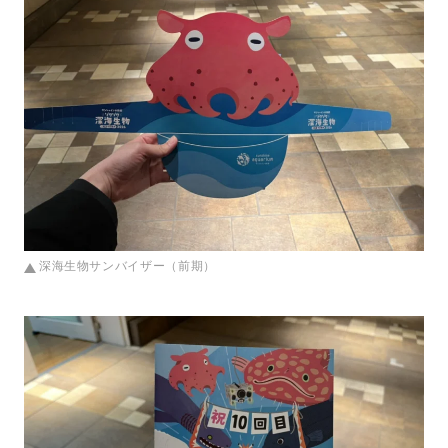
深海生物サンバイザー（前期）