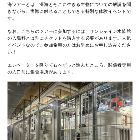
海ツアーとは、深海とそこに生きる生物についての解説を聞
きながら、実際に触れることもできる特別な体験イベントで
す。
なお、こちらのツアーに参加するには、サンシャイン水族館
の入場料とは別にチケットを購入する必要があります。人気
イベントなので、参加希望の方はお早めにお申し込みくださ
い！
エレベーターを降りて右へずっと進んだところ、関係者専用
の入口前に集合場所があります。