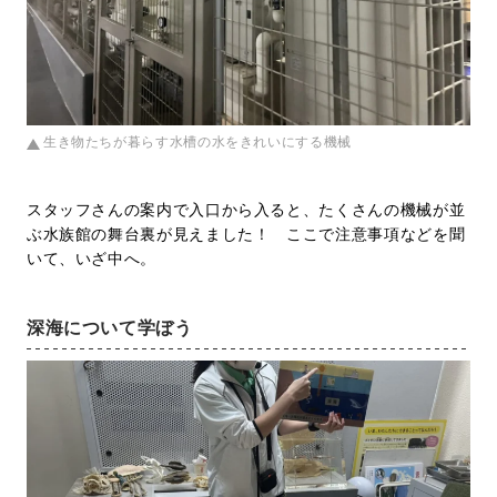
生き物たちが暮らす水槽の水をきれいにする機械
スタッフさんの案内で入口から入ると、たくさんの機械が並
ぶ水族館の舞台裏が見えました！ ここで注意事項などを聞
いて、いざ中へ。
深海について学ぼう