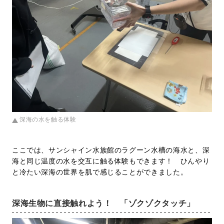
深海の水を触る体験
ここでは、サンシャイン水族館のラグーン水槽の海水と、深
海と同じ温度の水を交互に触る体験もできます！ ひんやり
と冷たい深海の世界を肌で感じることができました。
深海生物に直接触れよう！ 「ゾクゾクタッチ」