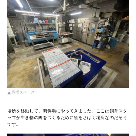
調理スペース
場所を移動して、調餌場にやってきました。ここは飼育スタ
ッフが生き物の餌をつくるために魚をさばく場所なのだそう
です。