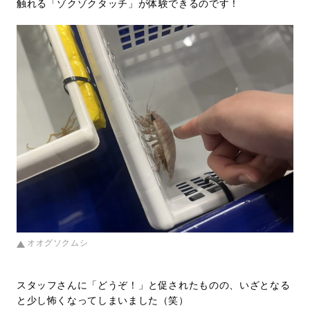
触れる「ゾクゾクタッチ」が体験できるのです！
オオグソクムシ
スタッフさんに「どうぞ！」と促されたものの、いざとなる
と少し怖くなってしまいました（笑）