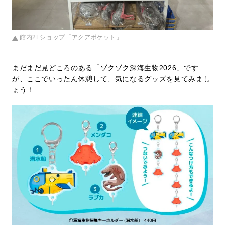
館内2Fショップ「アクアポケット」
まだまだ見どころのある「ゾクゾク深海生物2026」です
が、ここでいったん休憩して、気になるグッズを見てみまし
ょう！