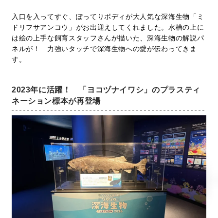
入口を入ってすぐ、ぽってりボディが大人気な深海生物「ミ
ドリフサアンコウ」がお出迎えしてくれました。水槽の上に
は絵の上手な飼育スタッフさんが描いた、深海生物の解説パ
ネルが！ 力強いタッチで深海生物への愛が伝わってきま
す。
2023年に活躍！ 「ヨコヅナイワシ」のプラスティ
ネーション標本が再登場