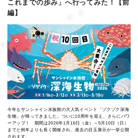
これまでの歩み」へ行ってみた！【前
編】
今年もサンシャイン水族館の大人気イベント「ゾクゾク深海
生物」が帰ってきました。ついに10周年を迎え、さらにパワ
ーアップ！ 期間は2026年1月16日（金）～5月10日（日）
までと例年よりも長く開催され、過去の目玉展示が一挙公開
されます。