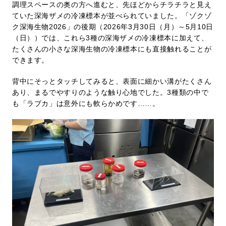
調理スペースの奥の方へ進むと、先ほどからチラチラと見え
ていた深海ザメの冷凍標本が並べられていました。「ゾクゾ
ク深海生物2026」の後期（2026年3月30日（月）～5月10日
（日））では、これら3種の深海ザメの冷凍標本に加えて、
たくさんの小さな深海生物の冷凍標本にも直接触れることが
できます。
背中にそっとタッチしてみると、表面に細かい溝がたくさん
あり、まるでやすりのような触り心地でした。3種類の中で
も「ラブカ」は意外にも軟らかめです……。