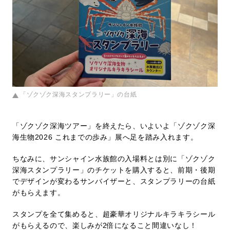
「ゾクゾク深海スタンプラリー」の台紙
「ゾクゾク深海ツアー」を終えたら、いよいよ「ゾクゾク深
海生物2026 これまでの歩み」展へ足を踏み入れます。
ちなみに、サンシャイン水族館の入場料とは別に「ゾクゾク
深海スタンプラリー」のチケットを購入すると、前期・後期
でデザインが変わるサンバイザーと、スタンプラリーの台紙
がもらえます。
スタンプを全て集めると、超豪華オリジナルキラキラシール
がもらえるので、楽しみが2倍になること間違いなし！