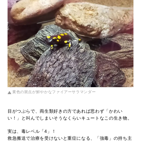
黄色の斑点が鮮やかなファイアーサラマンダー
目がつぶらで、両生類好きの方であれば思わず「かわい
い！」と叫んでしまいそうなくらいキュートなこの生き物。
実は、毒レベル「4」！
救急搬送で治療を受けないと重症になる、「強毒」の持ち主