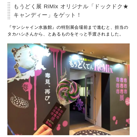
もうどく展 RiMix オリジナル「ドックドク★
キャンディー」をゲット！
『サンシャイン水族館』の特別展会場前まで進むと、担当の
タカハシさんから、とあるものをそっと手渡されました。