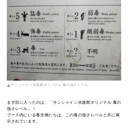
サンシャイン水族館オリジナル 毒の強さレベル
まず目に入ったのは、「サンシャイン水族館オリジナル 毒の
強さレベル」！
ブース内にいる毒生物たちは、この毒の強さレベルと共に展
示されています。