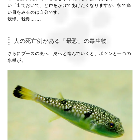
い「出ておいで」と声をかけてあげたくなりますが、後で痛
い目をみるのは自分です。
我慢、我慢……。
人の死亡例がある「最恐」の毒生物
さらにブースの奥へ、奥へと進んでいくと、ポツンと一つの
水槽が。