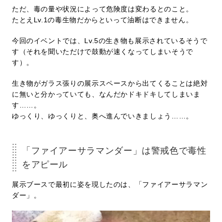
ただ、毒の量や状況によって危険度は変わるとのこと。
たとえLv.1の毒生物だからといって油断はできません。
今回のイベントでは、Lv.5の生き物も展示されているそうで
す（それを聞いただけで鼓動が速くなってしまいそうで
す）。
生き物がガラス張りの展示スペースから出てくることは絶対
に無いと分かっていても、なんだかドキドキしてしまいま
す……。
ゆっくり、ゆっくりと、奥へ進んでいきましょう……。
「ファイアーサラマンダー」は警戒色で毒性
をアピール
展示ブースで最初に姿を現したのは、「ファイアーサラマン
ダー」。