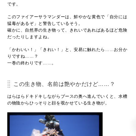
です。
このファイアーサラマンダーは、鮮やかな黄色で「自分には
猛毒があるぞ」と警告しているそう。
確かに、自然界の生き物って、きれいであればあるほど危険
だったりしますよね。
「かわいい！」「きれい！」と、安易に触れたら……お分か
りですね……？
一巻の終わりです……。
この生き物、名前は艶やかだけど……？
はらはらドキドキしながらブースの奥へ進んでいくと、水槽
の物陰からひっそりと顔を覗かせている生き物が。