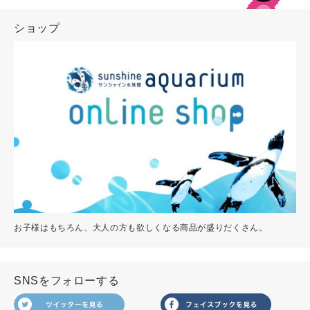
ショップ
お子様はもちろん、大人の方も欲しくなる商品が盛りだくさん。
SNSをフォローする