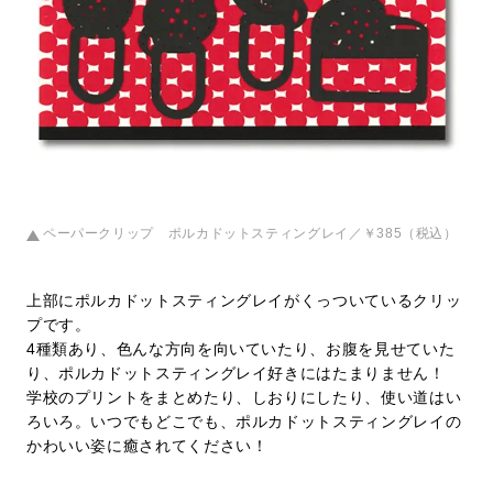
ペーパークリップ ポルカドットスティングレイ／￥385（税込）
上部にポルカドットスティングレイがくっついているクリッ
プです。
4種類あり、色んな方向を向いていたり、お腹を見せていた
り、ポルカドットスティングレイ好きにはたまりません！
学校のプリントをまとめたり、しおりにしたり、使い道はい
ろいろ。いつでもどこでも、ポルカドットスティングレイの
かわいい姿に癒されてください！