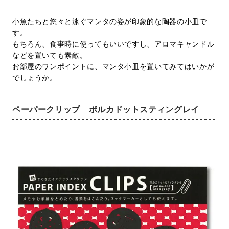
小魚たちと悠々と泳ぐマンタの姿が印象的な陶器の小皿で
す。
もちろん、食事時に使ってもいいですし、アロマキャンドル
などを置いても素敵。
お部屋のワンポイントに、マンタ小皿を置いてみてはいかが
でしょうか。
ペーパークリップ ポルカドットスティングレイ