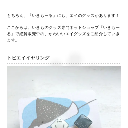
もちろん、『いきもーる』にも、エイのグッズがあります！
ここからは、いきものグッズ専門ネットショップ『いきもー
る』で絶賛販売中の、かわいいエイグッズをご紹介していき
ます。
トビエイイヤリング