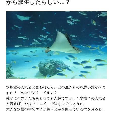
から派生したらしい…？
水族館の人気者と言われたら、どの生きものを思い浮かべま
すか？ ペンギン？ イルカ？
確かにその子たちもとっても人気ですが、＂水槽＂の人気者
と言えば、やはり「エイ」ではないでしょうか。
大きな水槽の中でエイが悠々と泳ぎ回っているのを見ると、