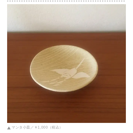
マンタ小皿／￥1,000（税込）