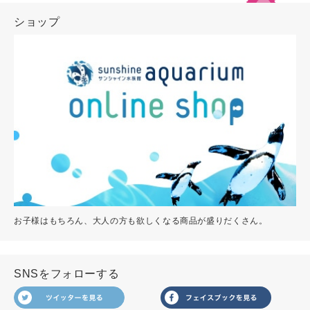
ショップ
お子様はもちろん、大人の方も欲しくなる商品が盛りだくさん。
SNSをフォローする