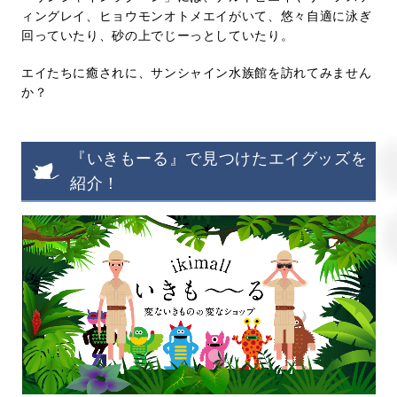
ィングレイ、ヒョウモンオトメエイがいて、悠々自適に泳ぎ
回っていたり、砂の上でじーっとしていたり。
エイたちに癒されに、サンシャイン水族館を訪れてみません
か？
『いきもーる』で見つけたエイグッズを
紹介！